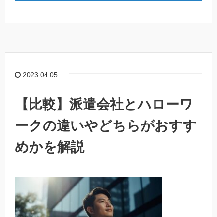
2023.04.05
【比較】派遣会社とハローワ
ークの違いやどちらがおすす
めかを解説