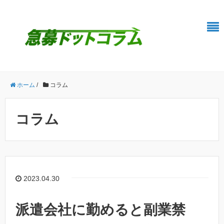
ホーム
/
コラム
コラム
2023.04.30
派遣会社に勤めると副業禁