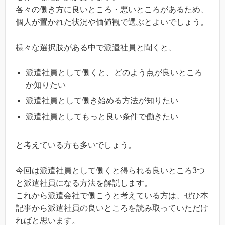
各々の働き方に良いところ・悪いところがあるため、
個人が置かれた状況や価値観で選ぶとよいでしょう。
様々な選択肢がある中で派遣社員と聞くと、
派遣社員として働くと、どのよう点が良いところ
か知りたい
派遣社員として働き始める方法が知りたい
派遣社員としてもっと良い条件で働きたい
と考えている方も多いでしょう。
今回は派遣社員として働くと得られる良いところ3つ
と派遣社員になる方法を解説します。
これから派遣会社で働こうと考えている方は、ぜひ本
記事から派遣社員の良いところを読み取っていただけ
ればと思います。