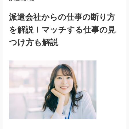
派遣会社からの仕事の断り方
を解説！マッチする仕事の見
つけ方も解説