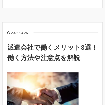
2023.04.25
派遣会社で働くメリット3選！
働く方法や注意点を解説