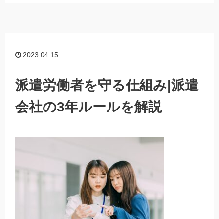
2023.04.15
派遣労働者を守る仕組み|派遣
会社の3年ルールを解説