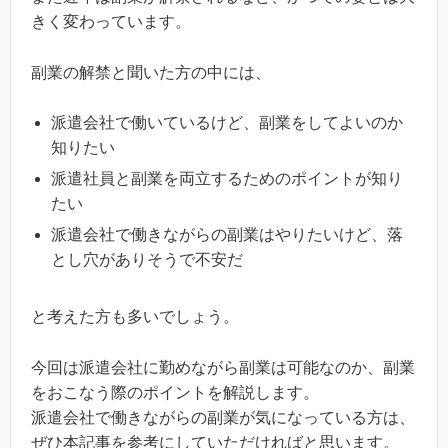
きく変わっています。
副業の解禁と聞いた方の中には、
派遣会社で働いているけど、副業をしてよいのか
知りたい
派遣社員と副業を両立するためのポイントが知り
たい
派遣会社で働きながらの副業はやりたいけど、落
とし穴がありそうで不安だ
と考えた方も多いでしょう。
今回は派遣会社に勤めながら副業は可能なのか、副業
をおこなう際のポイントを解説します。
派遣会社で働きながらの副業が気になっている方は、
ぜひ本記事を参考にしていただければと思います。