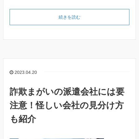
続きを読む
2023.04.20
詐欺まがいの派遣会社には要
注意！怪しい会社の見分け方
も紹介