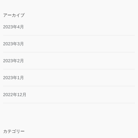
アーカイブ
2023年4月
2023年3月
2023年2月
2023年1月
2022年12月
カテゴリー