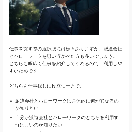
仕事を探す際の選択肢には様々ありますが、派遣会社
とハローワークを思い浮かべた方も多いでしょう。
どちらも幅広く仕事を紹介してくれるので、利用しや
すいためです。
どちらも仕事探しに役立つ一方で、
派遣会社とハローワークは具体的に何が異なるの
か知りたい
自分が派遣会社とハローワークのどちらを利用す
ればよいのか知りたい