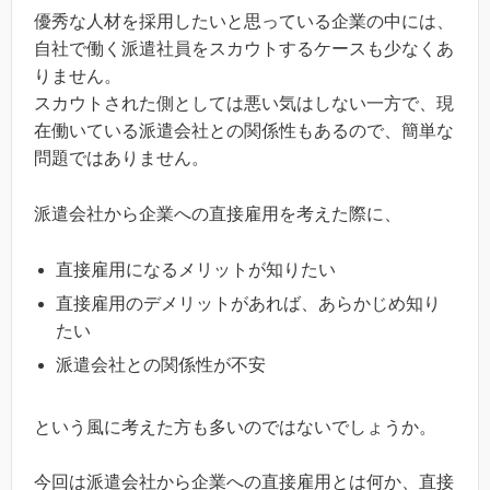
優秀な人材を採用したいと思っている企業の中には、
自社で働く派遣社員をスカウトするケースも少なくあ
りません。
スカウトされた側としては悪い気はしない一方で、現
在働いている派遣会社との関係性もあるので、簡単な
問題ではありません。
派遣会社から企業への直接雇用を考えた際に、
直接雇用になるメリットが知りたい
直接雇用のデメリットがあれば、あらかじめ知り
たい
派遣会社との関係性が不安
という風に考えた方も多いのではないでしょうか。
今回は派遣会社から企業への直接雇用とは何か、直接