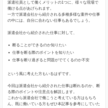
派遣社員として働くメリットの1つに、様々な現場で
働ける点があげられます。
一方で派遣会社から紹介される多種多様な案件や仕事
の中には、自分に合わない仕事もあるでしょう。
派遣会社から紹介された仕事に対して、
断ることができるのか知りたい
仕事を断る際のポイントを知りたい
仕事を断り過ぎると問題がでてくるのか不安
という風に考えた方もいるはずです。
今回は派遣会社から紹介された仕事は断れるのか、断
る際のポイントや注意点を解説します。
これから派遣会社で働こうと考えている方はもちろ
ん、既に働いている方もぜひ本記事を参考にしていた