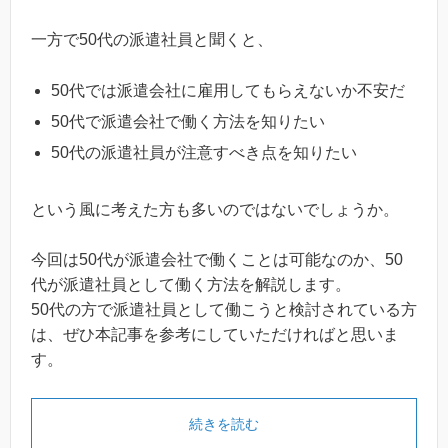
一方で50代の派遣社員と聞くと、
50代では派遣会社に雇用してもらえないか不安だ
50代で派遣会社で働く方法を知りたい
50代の派遣社員が注意すべき点を知りたい
という風に考えた方も多いのではないでしょうか。
今回は50代が派遣会社で働くことは可能なのか、50
代が派遣社員として働く方法を解説します。
50代の方で派遣社員として働こうと検討されている方
は、ぜひ本記事を参考にしていただければと思いま
す。
続きを読む