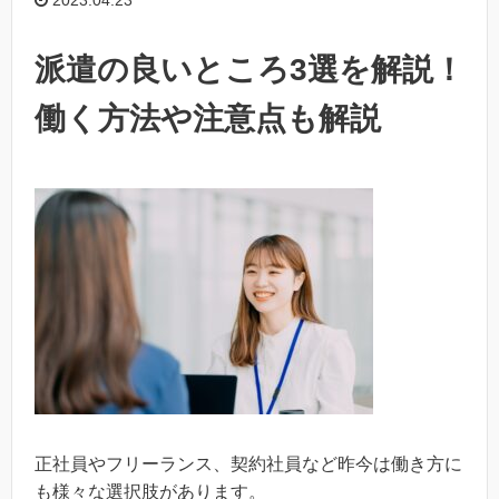
2023.04.23
派遣の良いところ3選を解説！
働く方法や注意点も解説
正社員やフリーランス、契約社員など昨今は働き方に
も様々な選択肢があります。