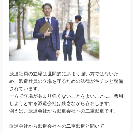
派遣社員の立場は世間的にあまり強い方ではないた
め、派遣社員の立場を守るための法律がキチンと整備
されています。
一方で立場があまり強くないことをよいことに、悪用
しようとする派遣会社は残念ながら存在します。
例えば、派遣会社から派遣会社への二重派遣です。
派遣会社から派遣会社への二重派遣と聞いて、