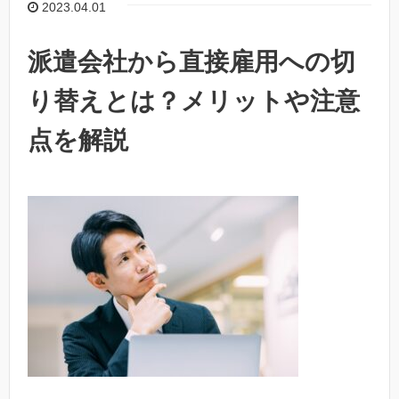
2023.04.01
派遣会社から直接雇用への切
り替えとは？メリットや注意
点を解説