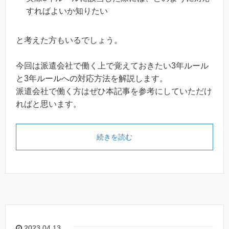
すればよいか知りたい
と考えた方もいるでしょう。
今回は派遣会社で働く上で覚えておきたい3年ルール
と3年ルールへの対応方法を解説します。
派遣会社で働く方はぜひ本記事を参考にしていただけ
ればと思います。
続きを読む
2023.04.13