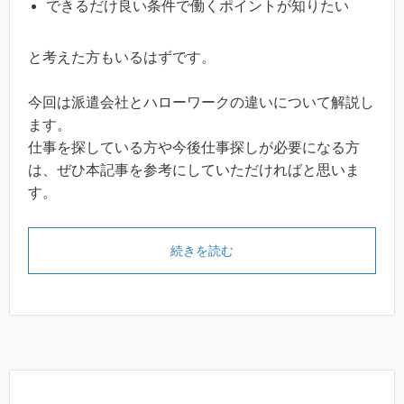
できるだけ良い条件で働くポイントが知りたい
と考えた方もいるはずです。
今回は派遣会社とハローワークの違いについて解説し
ます。
仕事を探している方や今後仕事探しが必要になる方
は、ぜひ本記事を参考にしていただければと思いま
す。
続きを読む