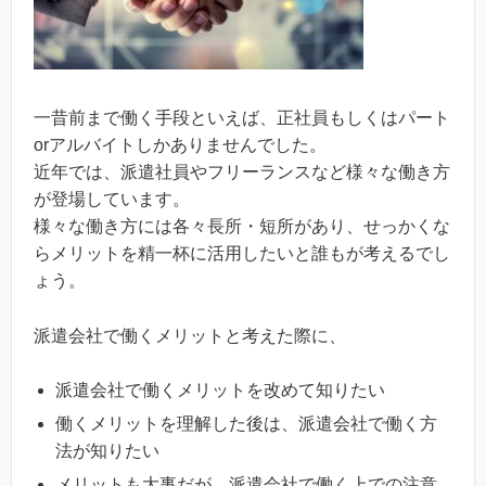
一昔前まで働く手段といえば、正社員もしくはパート
orアルバイトしかありませんでした。
近年では、派遣社員やフリーランスなど様々な働き方
が登場しています。
様々な働き方には各々長所・短所があり、せっかくな
らメリットを精一杯に活用したいと誰もが考えるでし
ょう。
派遣会社で働くメリットと考えた際に、
派遣会社で働くメリットを改めて知りたい
働くメリットを理解した後は、派遣会社で働く方
法が知りたい
メリットも大事だが、派遣会社で働く上での注意