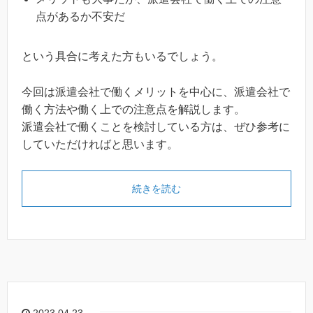
点があるか不安だ
という具合に考えた方もいるでしょう。
今回は派遣会社で働くメリットを中心に、派遣会社で
働く方法や働く上での注意点を解説します。
派遣会社で働くことを検討している方は、ぜひ参考に
していただければと思います。
続きを読む