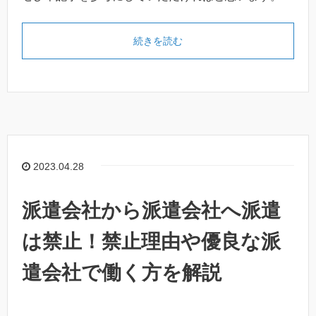
続きを読む
2023.04.28
派遣会社から派遣会社へ派遣
は禁止！禁止理由や優良な派
遣会社で働く方を解説