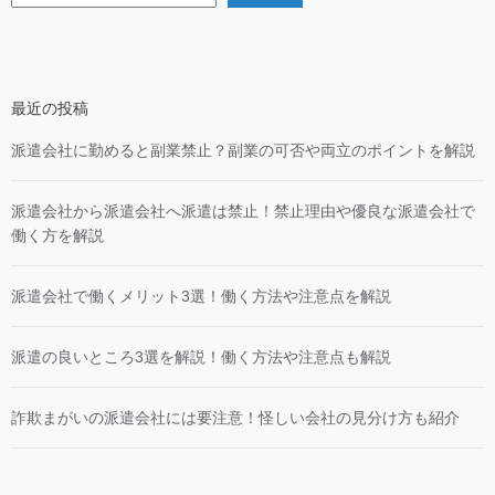
最近の投稿
派遣会社に勤めると副業禁止？副業の可否や両立のポイントを解説
派遣会社から派遣会社へ派遣は禁止！禁止理由や優良な派遣会社で
働く方を解説
派遣会社で働くメリット3選！働く方法や注意点を解説
派遣の良いところ3選を解説！働く方法や注意点も解説
詐欺まがいの派遣会社には要注意！怪しい会社の見分け方も紹介