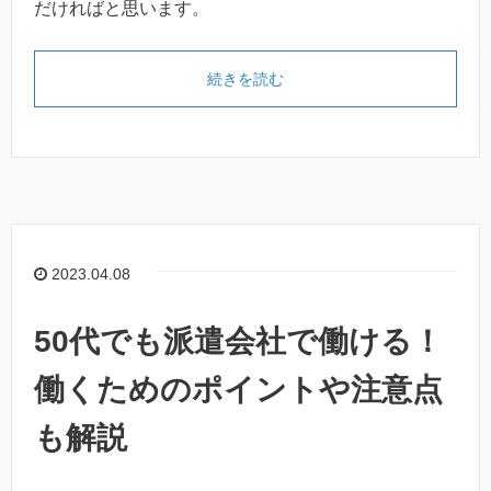
だければと思います。
続きを読む
2023.04.08
50代でも派遣会社で働ける！
働くためのポイントや注意点
も解説