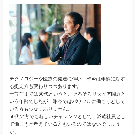
テクノロジーや医療の発達に伴い、昨今は年齢に対す
る捉え方も変わりつつあります。
一昔前までは50代というと、そろそろリタイア間近と
いう年齢でしたが、昨今ではパワフルに働こうとして
いる方も少なくありません。
50代の方でも新しいチャレンジとして、派遣社員とし
て働こうと考えている方もいるのではないでしょう
か。