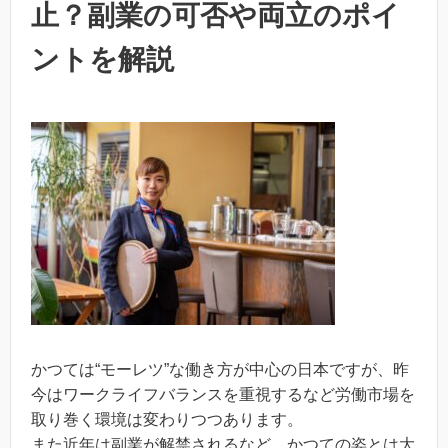
止？副業の可否や両立のポイ
ントを解説
かつては“モーレツ”な働き方が中心の日本ですが、昨
今はワークライフバランスを重視するなど労働市場を
取り巻く環境は変わりつつあります。
また近年は副業が解禁されるなど、かつての姿とは大