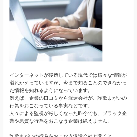
インターネットが浸透している現代では様々な情報が
溢れかえっていますが、今まで知ることのできなかっ
た情報を知れるようになっています。
例えば、企業の口コミから派遣会社が、詐欺まがいの
行為をおこなっている事実などです。
人々による監視が厳しくなった昨今でも、ブラック企
業や悪質な行為をおこなう企業は絶えません。
詐欺まがいの行為をおこなう派遣会社と聞くと、