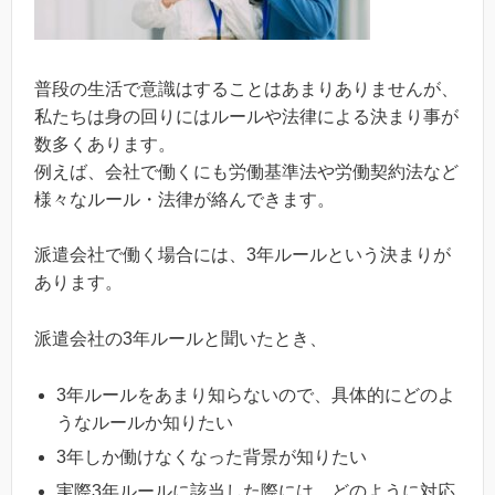
普段の生活で意識はすることはあまりありませんが、
私たちは身の回りにはルールや法律による決まり事が
数多くあります。
例えば、会社で働くにも労働基準法や労働契約法など
様々なルール・法律が絡んできます。
派遣会社で働く場合には、3年ルールという決まりが
あります。
派遣会社の3年ルールと聞いたとき、
3年ルールをあまり知らないので、具体的にどのよ
うなルールか知りたい
3年しか働けなくなった背景が知りたい
実際3年ルールに該当した際には、どのように対応