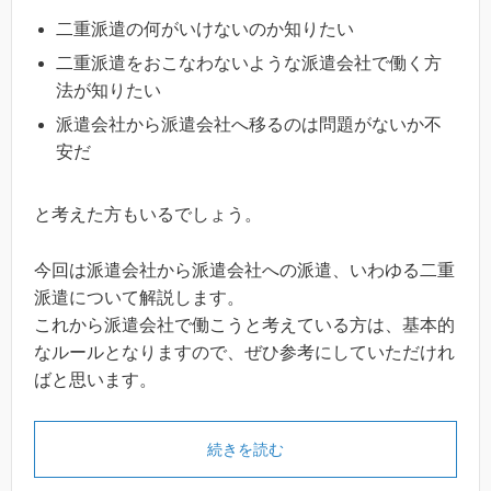
二重派遣の何がいけないのか知りたい
二重派遣をおこなわないような派遣会社で働く方
法が知りたい
派遣会社から派遣会社へ移るのは問題がないか不
安だ
と考えた方もいるでしょう。
今回は派遣会社から派遣会社への派遣、いわゆる二重
派遣について解説します。
これから派遣会社で働こうと考えている方は、基本的
なルールとなりますので、ぜひ参考にしていただけれ
ばと思います。
続きを読む