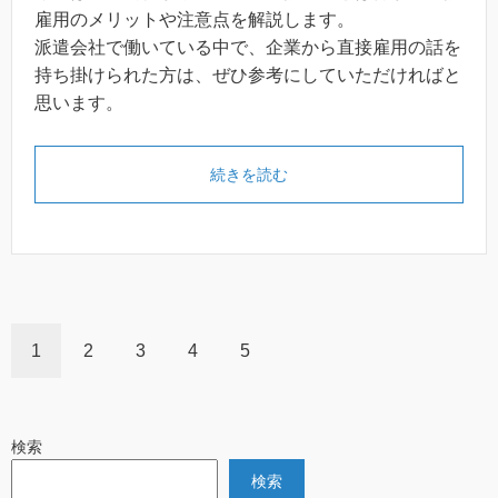
雇用のメリットや注意点を解説します。
派遣会社で働いている中で、企業から直接雇用の話を
持ち掛けられた方は、ぜひ参考にしていただければと
思います。
続きを読む
1
2
3
4
5
検索
検索