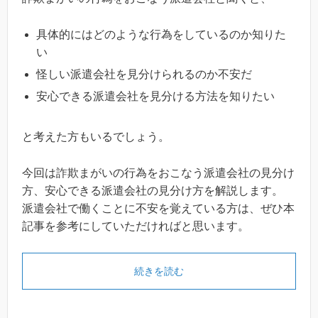
具体的にはどのような行為をしているのか知りた
い
怪しい派遣会社を見分けられるのか不安だ
安心できる派遣会社を見分ける方法を知りたい
と考えた方もいるでしょう。
今回は詐欺まがいの行為をおこなう派遣会社の見分け
方、安心できる派遣会社の見分け方を解説します。
派遣会社で働くことに不安を覚えている方は、ぜひ本
記事を参考にしていただければと思います。
続きを読む