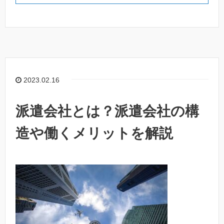
2023.02.16
派遣会社とは？派遣会社の構
造や働くメリットを解説