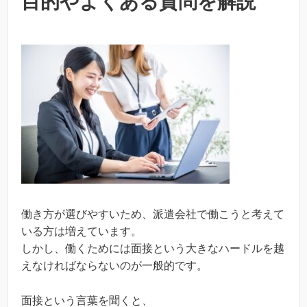
目的やよくある質問を解説
働き方が選びやすいため、派遣会社で働こうと考えて
いる方は増えています。
しかし、働くためには面接という大きなハードルを越
えなければならないのが一般的です。
面接という言葉を聞くと、