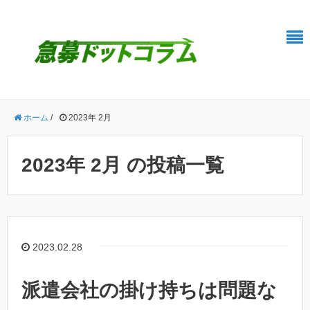
ホーム
/
2023年 2月
2023年 2月 の投稿一覧
2023.02.28
派遣会社の掛け持ちは問題な