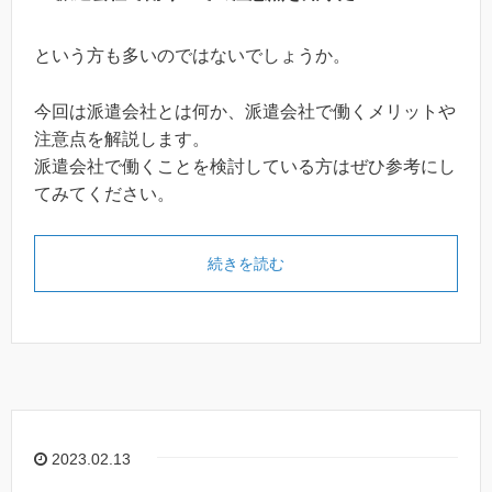
という方も多いのではないでしょうか。
今回は派遣会社とは何か、派遣会社で働くメリットや
注意点を解説します。
派遣会社で働くことを検討している方はぜひ参考にし
てみてください。
続きを読む
2023.02.13