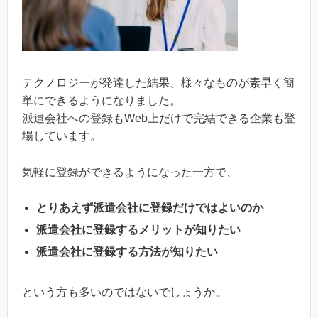
テクノロジーが発達した結果、様々なものが素早く簡
単にできるようになりました。
派遣会社への登録もWeb上だけで完結できる企業も登
場しています。
気軽に登録ができるようになった一方で、
とりあえず派遣会社に登録だけではよいのか
派遣会社に登録するメリットが知りたい
派遣会社に登録する方法が知りたい
という方も多いのではないでしょうか。