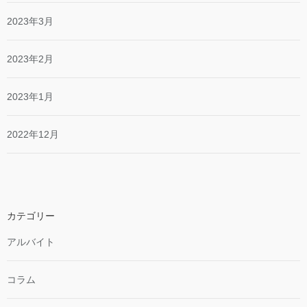
2023年3月
2023年2月
2023年1月
2022年12月
カテゴリー
アルバイト
コラム