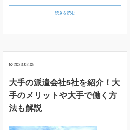
続きを読む
2023.02.08
大手の派遣会社5社を紹介！大
手のメリットや大手で働く方
法も解説