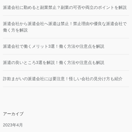
派遣会社に勤めると副業禁止？副業の可否や両立のポイントを解説
派遣会社から派遣会社へ派遣は禁止！禁止理由や優良な派遣会社で
働く方を解説
派遣会社で働くメリット3選！働く方法や注意点を解説
派遣の良いところ3選を解説！働く方法や注意点も解説
詐欺まがいの派遣会社には要注意！怪しい会社の見分け方も紹介
アーカイブ
2023年4月