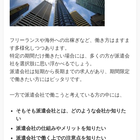
フリーランスや海外への出稼ぎなど、働き方はますま
す多様化しつつあります。
特定の期間だけ働きたい場合には、多くの方が派遣会
社を選択肢に思い浮かべるでしょう。
派遣会社は短期から長期までの求人があり、期間限定
で働きたい方にはピッタリです。
一方で派遣会社で働こうと考えている方の中には、
そもそも派遣会社とは、どのような会社か知りた
い
派遣会社の仕組みやメリットを知りたい
派遣会社で働く上での注意点を知りたい