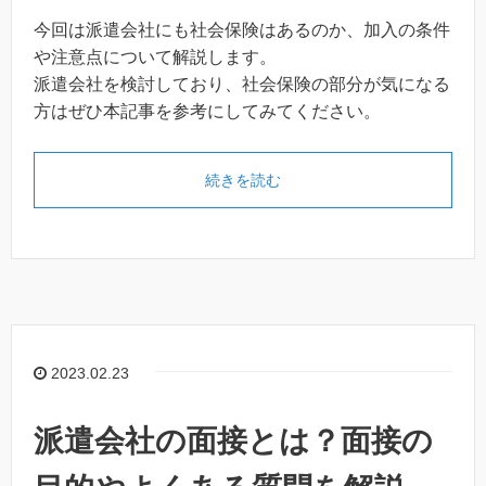
今回は派遣会社にも社会保険はあるのか、加入の条件
や注意点について解説します。
派遣会社を検討しており、社会保険の部分が気になる
方はぜひ本記事を参考にしてみてください。
続きを読む
2023.02.23
派遣会社の面接とは？面接の