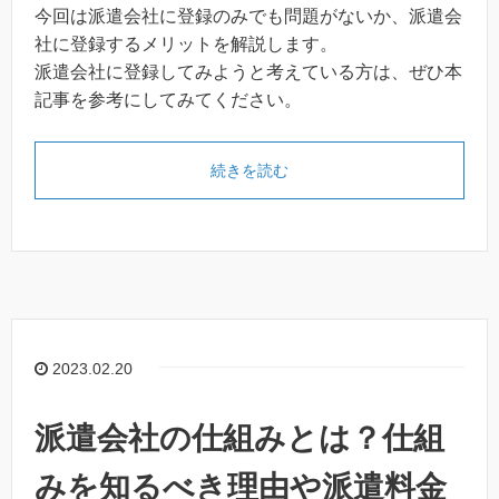
今回は派遣会社に登録のみでも問題がないか、派遣会
社に登録するメリットを解説します。
派遣会社に登録してみようと考えている方は、ぜひ本
記事を参考にしてみてください。
続きを読む
2023.02.20
派遣会社の仕組みとは？仕組
みを知るべき理由や派遣料金