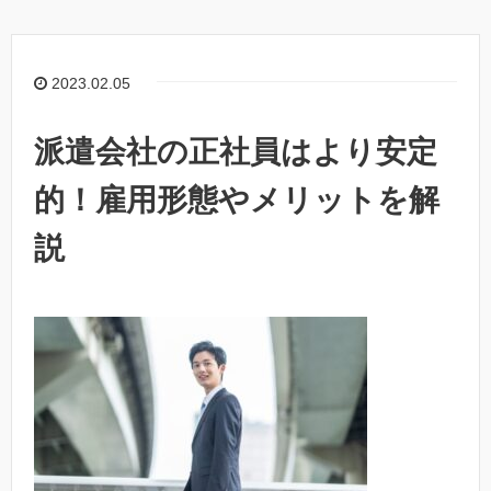
2023.02.05
派遣会社の正社員はより安定
的！雇用形態やメリットを解
説