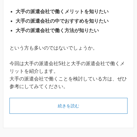
大手の派遣会社で働くメリットを知りたい
大手の派遣会社の中でおすすめを知りたい
大手の派遣会社で働く方法が知りたい
という方も多いのではないでしょうか。
今回は大手の派遣会社5社と大手の派遣会社で働くメ
リットを紹介します。
大手の派遣会社で働くことを検討している方は、ぜひ
参考にしてみてください。
続きを読む