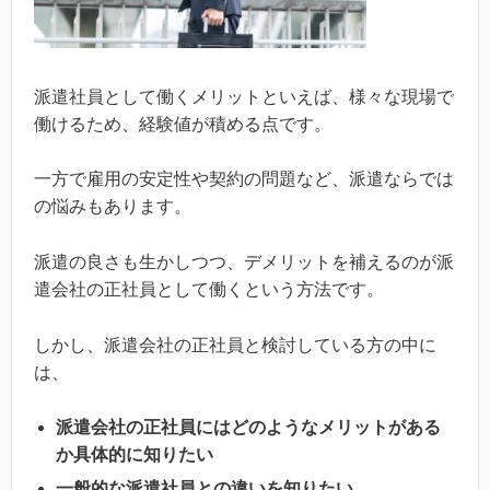
派遣社員として働くメリットといえば、様々な現場で
働けるため、経験値が積める点です。
一方で雇用の安定性や契約の問題など、派遣ならでは
の悩みもあります。
派遣の良さも生かしつつ、デメリットを補えるのが派
遣会社の正社員として働くという方法です。
しかし、派遣会社の正社員と検討している方の中に
は、
派遣会社の正社員にはどのようなメリットがある
か具体的に知りたい
一般的な派遣社員との違いを知りたい