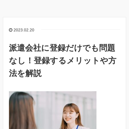
2023.02.20
派遣会社に登録だけでも問題
なし！登録するメリットや方
法を解説