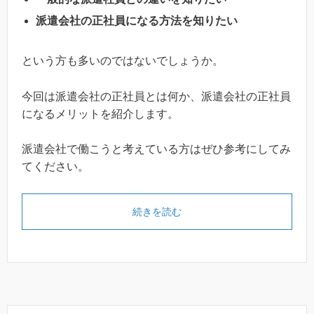
派遣会社の正社員になる方法を知りたい
という方も多いのではないでしょうか。
今回は派遣会社の正社員とは何か、派遣会社の正社員
になるメリットを紹介します。
派遣会社で働こうと考えている方はぜひ参考にしてみ
てください。
続きを読む