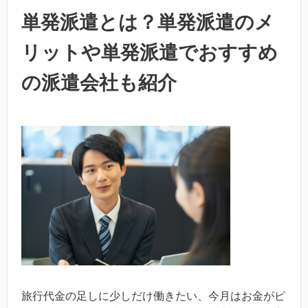
単発派遣とは？単発派遣のメ
リットや単発派遣でおすすめ
の派遣会社も紹介
旅行代金の足しに少しだけ働きたい、今月はお金がピ