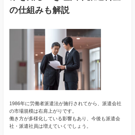
の仕組みも解説
1986年に労働者派遣法が施行されてから、派遣会社
の市場規模は右肩上がりです。
働き方が多様化している影響もあり、今後も派遣会
社・派遣社員は増えていくでしょう。