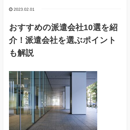
2023.02.01
おすすめの派遣会社10選を紹
介！派遣会社を選ぶポイント
も解説