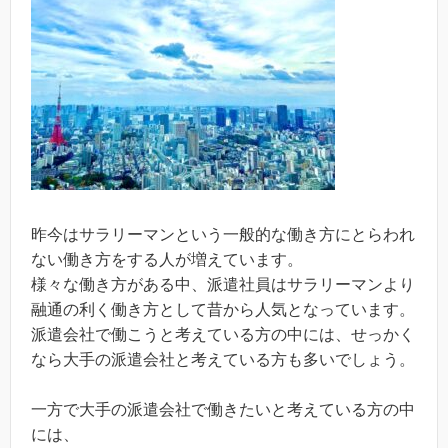
昨今はサラリーマンという一般的な働き方にとらわれ
ない働き方をする人が増えています。
様々な働き方がある中、派遣社員はサラリーマンより
融通の利く働き方として昔から人気となっています。
派遣会社で働こうと考えている方の中には、せっかく
なら大手の派遣会社と考えている方も多いでしょう。
一方で大手の派遣会社で働きたいと考えている方の中
には、