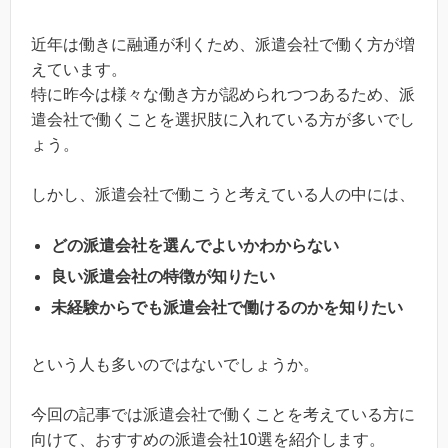
近年は働きに融通が利くため、派遣会社で働く方が増
えています。
特に昨今は様々な働き方が認められつつあるため、派
遣会社で働くことを選択肢に入れている方が多いでし
ょう。
しかし、派遣会社で働こうと考えている人の中には、
どの派遣会社を選んでよいかわからない
良い派遣会社の特徴が知りたい
未経験からでも派遣会社で働けるのかを知りたい
という人も多いのではないでしょうか。
今回の記事では派遣会社で働くことを考えている方に
向けて、おすすめの派遣会社10選を紹介します。