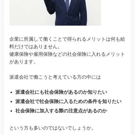
企業に所属して働くことで得られるメリットは何も給
料だけではありません。
健康保険や雇用保険などの社会保険に入れるメリット
があります。
派遣会社で働こうと考えている方の中には
派遣会社にも社会保険があるのか知りたい
派遣会社で社会保険に入るための条件を知りたい
社会保険に加入する際の注意点があるのか
という方も多いのではないでしょうか。