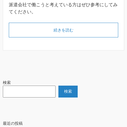
派遣会社で働こうと考えている方はぜひ参考にしてみ
てください。
続きを読む
検索
検索
最近の投稿