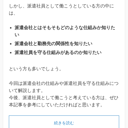
しかし、派遣社員として働こうとしている方の中に
は、
派遣会社とはそもそもどのような仕組みか知りた
い
派遣会社と勤務先の関係性を知りたい
派遣社員を守る仕組みがあるのか知りたい
という方も多いでしょう。
今回は派遣会社の仕組みや派遣社員を守る仕組みにつ
いて解説します。
今後、派遣社員として働こうと考えている方は、ぜひ
本記事を参考にしていただければと思います。
続きを読む