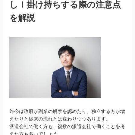
し！掛け持ちする際の注意点
を解説
昨今は政府が副業の解禁を認めたり、独立する方が増
えたりと従来の流れとは変わりつつあります。
派遣会社で働く方も、複数の派遣会社で働くことを考
えた方も多いでしょう。