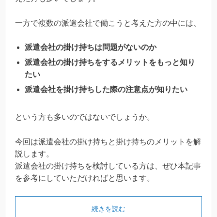
一方で複数の派遣会社で働こうと考えた方の中には、
派遣会社の掛け持ちは問題がないのか
派遣会社の掛け持ちをするメリットをもっと知り
たい
派遣会社を掛け持ちした際の注意点が知りたい
という方も多いのではないでしょうか。
今回は派遣会社の掛け持ちと掛け持ちのメリットを解
説します。
派遣会社の掛け持ちを検討している方は、ぜひ本記事
を参考にしていただければと思います。
続きを読む