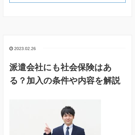
2023.02.26
派遣会社にも社会保険はあ
る？加入の条件や内容を解説