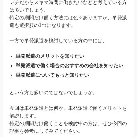
ンチだからスキマ時間に働きたいなどと考えている方
は多いでしょう。
特定の期間だけ働く方法には色々ありますが、単発派
遣も選択肢の1つになります。
一方で単発派遣を検討している方の中には、
単発派遣のメリットを知りたい
単発派遣で働く場合のおすすめの会社を知りたい
単発派遣についてもっと知りたい
という方も多いのではないでしょうか。
今回は単発派遣とは何か、単発派遣で働くメリットを
解説します。
特定の期間だけ働くことを検討中の方は、ぜひ今回の
記事を参考にしてみてください。