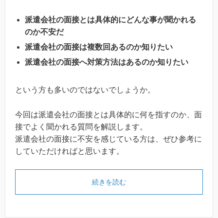
派遣会社の面接とは具体的にどんな事が聞かれる
のか不安だ
派遣会社の面接は複数回あるのか知りたい
派遣会社の面接へ対策方法はあるのか知りたい
という方も多いのではないでしょうか。
今回は派遣会社の面接とは具体的に何を指すのか、面
接でよく聞かれる質問を解説します。
派遣会社の面接に不安を感じている方は、ぜひ参考に
していただければと思います。
続きを読む