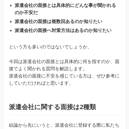
派遣会社の面接とは具体的にどんな事が聞かれる
のか不安だ
派遣会社の面接は複数回あるのか知りたい
派遣会社の面接へ対策方法はあるのか知りたい
という方も多いのではないでしょうか。
今回は派遣会社の面接とは具体的に何を指すのか、面
接でよく聞かれる質問を解説します。
派遣会社の面接に不安を感じている方は、ぜひ参考に
していただければと思います。
派遣会社に関する面接は2種類
結論から先にいうと、派遣会社に登録する際に私たち