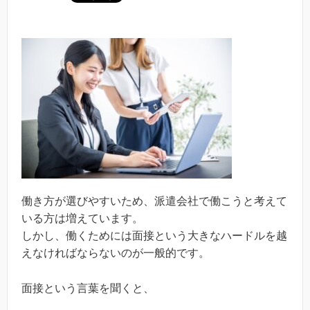
働き方が選びやすいため、派遣会社で働こうと考えて
いる方は増えています。
しかし、働くためには面接という大きなハードルを越
えなければならないのが一般的です。
面接という言葉を聞くと、