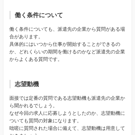
働く条件について
働く条件についても、派遣先の企業から質問がある場
合があります。
具体的にはいつから仕事が開始することができるの
か、どれくらいの期間を働けるのかなど派遣先の企業
からよくある質問です。
志望動機
面接では定番の質問である志望動機も派遣先の企業か
ら聞かれるでしょう。
なぜ今回の求人に応募しようとしたのか、志望動機に
ついても質問の対象になります。
咄嗟に質問された場合に備えて、志望動機は用意して