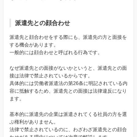
派遣先との顔合わせ
派遣先と顔合わせをする際にも、派遣先の方と面接を
する機会があります。
一般的には顔合わせと呼ばれる行為です。
なぜ派遣先との面接がないかというと、派遣先との面
接は法律で禁止されているからです。
具体的には労働者派遣法の第26条に明記されている内
容に抵触するため、派遣先との面接は法律違反になり
ます。
基本的に派遣先の企業は派遣されてくる社員の方を選
ぶ権利がありません。
法律で禁止されているのに、わざわざ派遣先との顔合