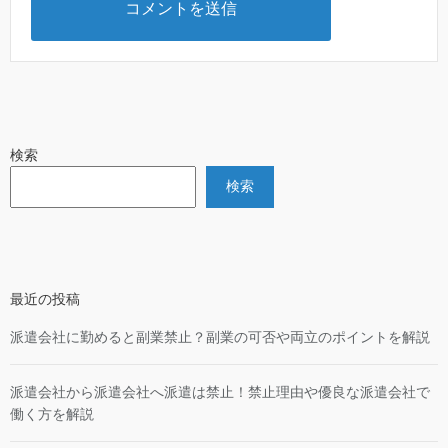
検索
検索
最近の投稿
派遣会社に勤めると副業禁止？副業の可否や両立のポイントを解説
派遣会社から派遣会社へ派遣は禁止！禁止理由や優良な派遣会社で
働く方を解説