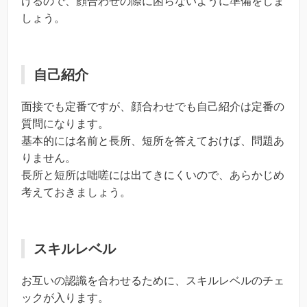
げるので、顔合わせの際に困らないように準備をしま
しょう。
自己紹介
面接でも定番ですが、顔合わせでも自己紹介は定番の
質問になります。
基本的には名前と長所、短所を答えておけば、問題あ
りません。
長所と短所は咄嗟には出てきにくいので、あらかじめ
考えておきましょう。
スキルレベル
お互いの認識を合わせるために、スキルレベルのチェ
ックが入ります。