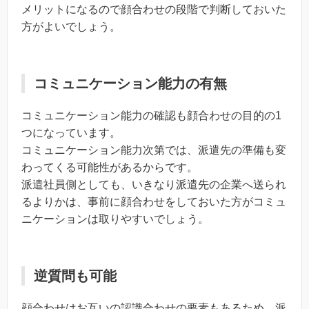
メリットになるので顔合わせの段階で判断しておいた
方がよいでしょう。
コミュニケーション能力の有無
コミュニケーション能力の確認も顔合わせの目的の1
つになっています。
コミュニケーション能力次第では、派遣先の準備も変
わってくる可能性があるからです。
派遣社員側としても、いきなり派遣先の企業へ送られ
るよりかは、事前に顔合わせをしておいた方がコミュ
ニケーションは取りやすいでしょう。
逆質問も可能
顔合わせはお互いの認識合わせの要素もあるため、派