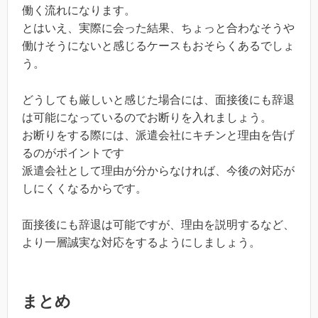
働く流れになります。
とはいえ、実際に会った結果、ちょっと合わなそうや
働けそうにないと感じるケースもおそらくあるでしょ
う。
どうしても厳しいと感じた場合には、面接後にも辞退
は可能になっているのでお断りを入れましょう。
お断りをする際には、派遣会社にキチンと理由を告げ
るのがポイントです
派遣会社として理由が分からなければ、今後の対応が
しにくくなるからです。
面接後にも辞退は可能ですが、理由を説明するなど、
より一層誠実な対応をするようにしましょう。
まとめ