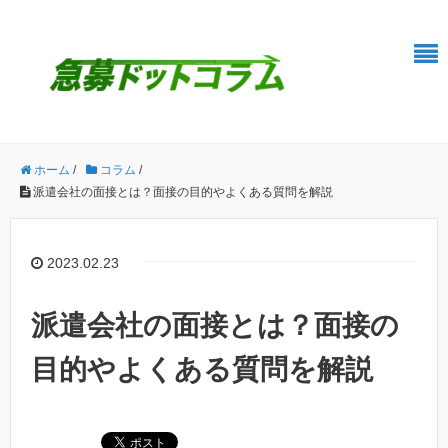
ホーム
/
コラム
/
派遣会社の面接とは？面接の目的やよくある質問を解説
2023.02.23
派遣会社の面接とは？面接の
目的やよくある質問を解説