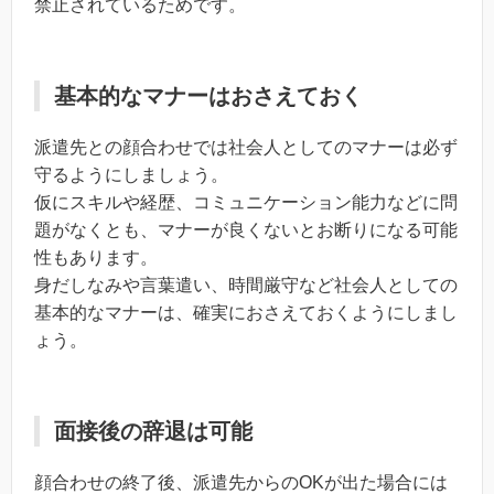
禁止されているためです。
基本的なマナーはおさえておく
派遣先との顔合わせでは社会人としてのマナーは必ず
守るようにしましょう。
仮にスキルや経歴、コミュニケーション能力などに問
題がなくとも、マナーが良くないとお断りになる可能
性もあります。
身だしなみや言葉遣い、時間厳守など社会人としての
基本的なマナーは、確実におさえておくようにしまし
ょう。
面接後の辞退は可能
顔合わせの終了後、派遣先からのOKが出た場合には