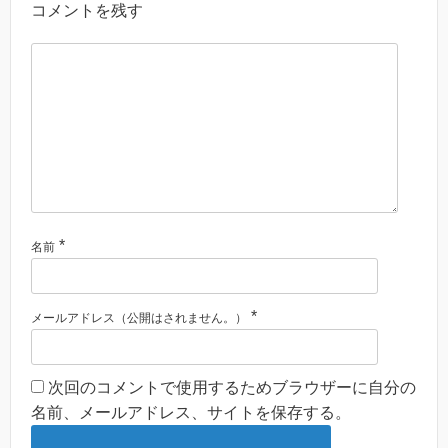
コメントを残す
*
名前
*
メールアドレス（公開はされません。）
次回のコメントで使用するためブラウザーに自分の
名前、メールアドレス、サイトを保存する。