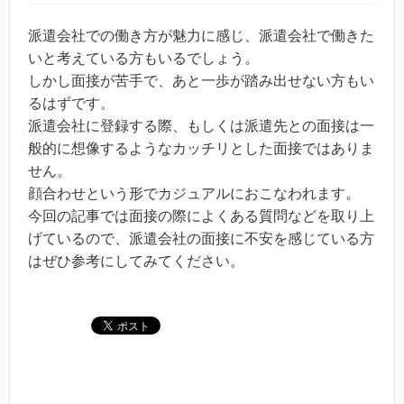
派遣会社での働き方が魅力に感じ、派遣会社で働きた
いと考えている方もいるでしょう。
しかし面接が苦手で、あと一歩が踏み出せない方もい
るはずです。
派遣会社に登録する際、もしくは派遣先との面接は一
般的に想像するようなカッチリとした面接ではありま
せん。
顔合わせという形でカジュアルにおこなわれます。
今回の記事では面接の際によくある質問などを取り上
げているので、派遣会社の面接に不安を感じている方
はぜひ参考にしてみてください。