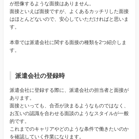
が想像するような面接はありません。
面接といえば面接ですが、よくあるカッチリした面接
はほとんどないので、安心していただければと思いま
す。
本章では派遣会社に関する面接の種類を2つ紹介しま
す。
派遣会社の登録時
派遣会社に登録する際に、派遣会社の担当者と面接が
あります。
面接といっても、合否が決まるようなものではなく、
お互いの認識を合わせる面談のようなスタイルが一般
的です。
これまでのキャリアやどのような条件で働きたいのか
を確認していく作業になります。