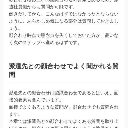
遣社員側からも質問が可能です。
働きだしてから、こんなはずではなかったとならない
ように、あらかじめ気になる部分は質問しておきまし
ょう。
顔合わせ時点で懸念点を失くしておいた方が、憂いな
く次のステップへ進めるはずです。
派遣先との顔合わせでよく聞かれる質
問
派遣先との顔合わせは認識合わせであるとはいえ、面
接的要素も含んでいます。
面接でよくあるような質問が、顔合わせでも質問され
ます。
本章では派遣先との顔合わせでよくある質問を取り上