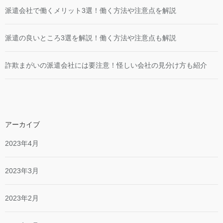
派遣会社で働くメリット3選！働く方法や注意点を解説
派遣の良いところ3選を解説！働く方法や注意点も解説
詐欺まがいの派遣会社には要注意！怪しい会社の見分け方も紹介
アーカイブ
2023年4月
2023年3月
2023年2月