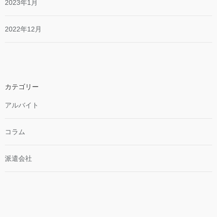
2023年1月
2022年12月
カテゴリー
アルバイト
コラム
派遣会社