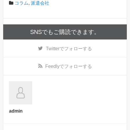
コラム
,
派遣会社
SNSでもご購読できます。
Twitter
でフォローする
Feedly
でフォローする
admin