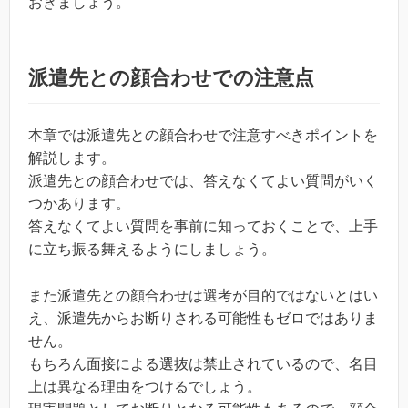
おきましょう。
派遣先との顔合わせでの注意点
本章では派遣先との顔合わせで注意すべきポイントを
解説します。
派遣先との顔合わせでは、答えなくてよい質問がいく
つかあります。
答えなくてよい質問を事前に知っておくことで、上手
に立ち振る舞えるようにしましょう。
また派遣先との顔合わせは選考が目的ではないとはい
え、派遣先からお断りされる可能性もゼロではありま
せん。
もちろん面接による選抜は禁止されているので、名目
上は異なる理由をつけるでしょう。