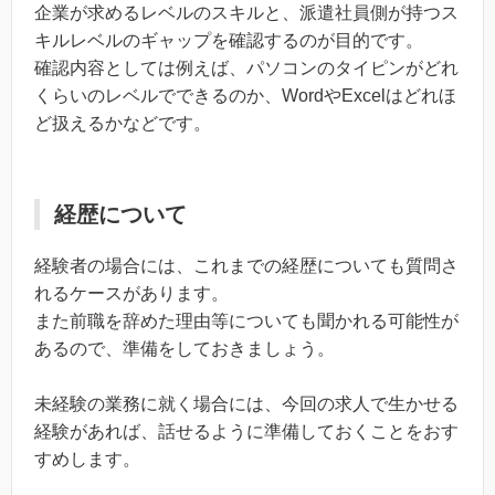
企業が求めるレベルのスキルと、派遣社員側が持つス
キルレベルのギャップを確認するのが目的です。
確認内容としては例えば、パソコンのタイピンがどれ
くらいのレベルでできるのか、WordやExcelはどれほ
ど扱えるかなどです。
経歴について
経験者の場合には、これまでの経歴についても質問さ
れるケースがあります。
また前職を辞めた理由等についても聞かれる可能性が
あるので、準備をしておきましょう。
未経験の業務に就く場合には、今回の求人で生かせる
経験があれば、話せるように準備しておくことをおす
すめします。