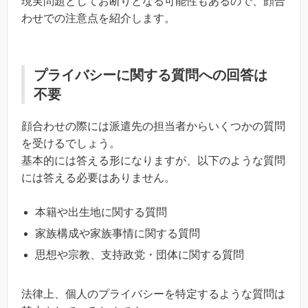
現実問題としてお断りとなる可能性もあるので、顔合
わせでの注意点を紹介します。
プライバシーに関する質問への回答は
不要
顔合わせの際には派遣先の担当者からいくつかの質問
を受けるでしょう。
基本的には答える形になりますが、以下のような質問
には答える必要はありません。
本籍や出生地に関する質問
家族構成や家族事情に関する質問
思想や宗教、支持政党・団体に関する質問
法律上、個人のプライバシーを特定するような質問は