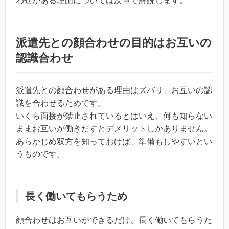
わせがある理由については次章で解説します。
派遣先との顔合わせの目的はお互いの
認識合わせ
派遣先との顔合わせがある理由はズバリ、お互いの認
識を合わせるためです。
いくら面接が禁止されているとはいえ、何も知らない
ままお互いが働きだすとデメリットしかありません。
あらかじめ双方を知っておけば、準備もしやすいとい
うものです。
長く働いてもらうため
顔合わせはお互いができるだけ、長く働いてもらうた