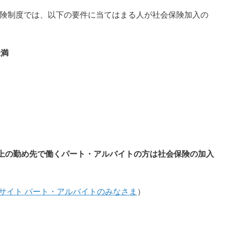
会保険制度では、以下の要件に当てはまる人が社会保険加入の
未満
人以上の勤め先で働くパート・アルバイトの方は社会保険の加入
サイト
パート・アルバイトのみなさま
）