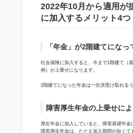
2022年10月から適用
に加入するメリット4つ
「年金」が2階建てになっ
社会保険に加入すると、今まで1階建て（基
例）が上乗せになります。
2階建てになった年金は一生涯受け取れる
障害厚生年金の上乗せによ
厚生年金に加入していると、障害基礎年金
障害厚生年金は、たとえ加入期間が短くても