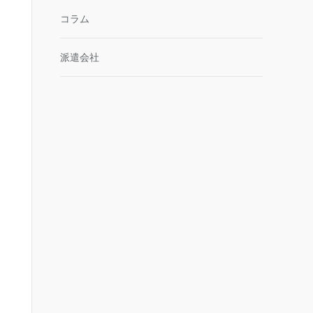
コラム
派遣会社