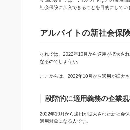
今回の改正では、アルバイトなどの短時間
社会保険に加入できることを目的にしてい
アルバイトの新社会保険
それでは、2022年10月から適用が拡大
なるのでしょうか。
ここからは、2022年10月から適用が拡
段階的に適用義務の企業規
2022年10月から適用が拡大された新社会
適用対象になる人です。