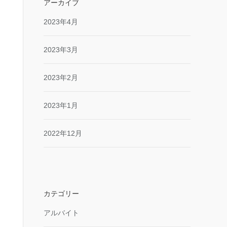
アーカイブ
2023年4月
2023年3月
2023年2月
2023年1月
2022年12月
カテゴリー
アルバイト