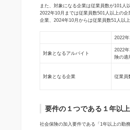
また、対象になる企業は従業員数が101人
2022年10月までは従業員数501人以上の
企業、2024年10月からは従業員数51人
2022
2022
対象となるアルバイト
険の適
対象となる企業
従業員
要件の１つである１年以
社会保険の加入要件である「1年以上の勤