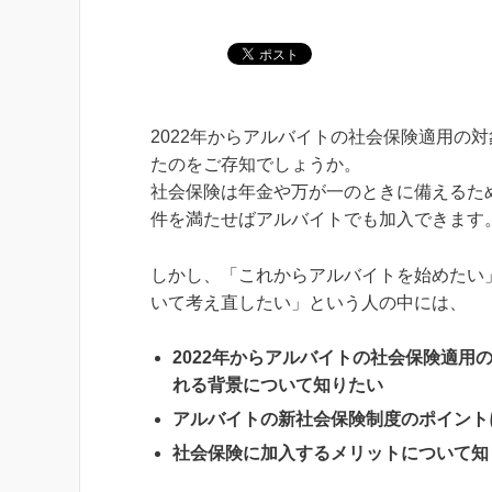
2022年からアルバイトの社会保険適用の
たのをご存知でしょうか。
社会保険は年金や万が一のときに備えるた
件を満たせばアルバイトでも加入できます
しかし、「これからアルバイトを始めたい
いて考え直したい」という人の中には、
2022年からアルバイトの社会保険適用
れる背景について知りたい
アルバイトの新社会保険制度のポイント
社会保険に加入するメリットについて知