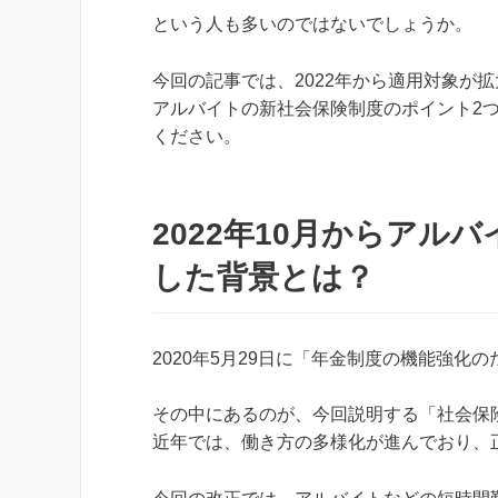
という人も多いのではないでしょうか。
今回の記事では、2022年から適用対象が
アルバイトの新社会保険制度のポイント2
ください。
2022年10月からアル
した背景とは？
2020年5月29日に「年金制度の機能強
その中にあるのが、今回説明する「社会保
近年では、働き方の多様化が進んでおり、