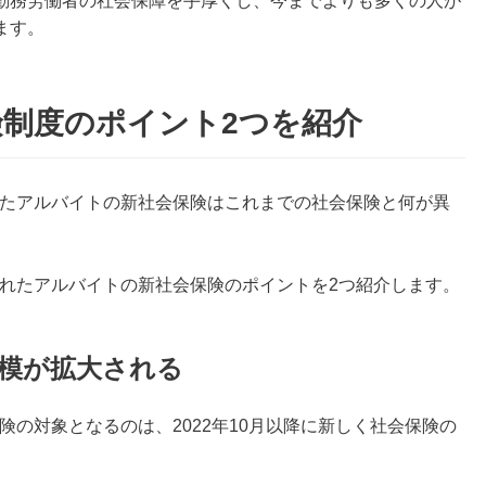
勤務労働者の社会保障を手厚くし、今までよりも多くの人が
ます。
制度のポイント2つを紹介
されたアルバイトの新社会保険はこれまでの社会保険と何が異
大されたアルバイトの新社会保険のポイントを2つ紹介します。
模が拡大される
保険の対象となるのは、2022年10月以降に新しく社会保険の