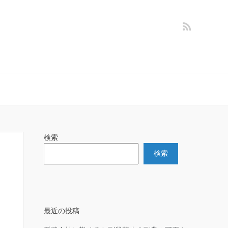
検索
検索
最近の投稿