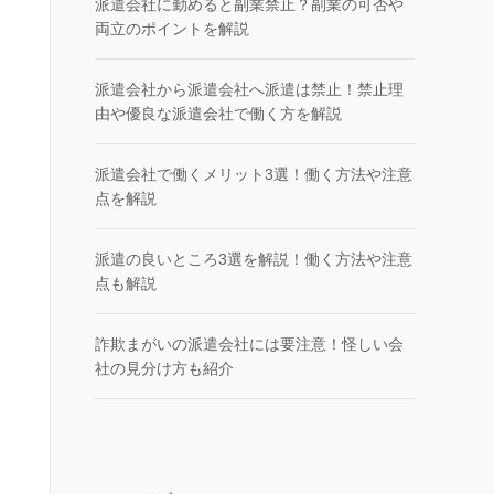
派遣会社に勤めると副業禁止？副業の可否や
両立のポイントを解説
派遣会社から派遣会社へ派遣は禁止！禁止理
由や優良な派遣会社で働く方を解説
派遣会社で働くメリット3選！働く方法や注意
点を解説
派遣の良いところ3選を解説！働く方法や注意
点も解説
詐欺まがいの派遣会社には要注意！怪しい会
社の見分け方も紹介