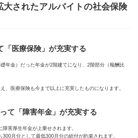
が拡大されたアルバイトの社会保険
て「医療保険」が充実する
礎年金）だった年金が2階建てになり、2階部分（報酬比
うえ、医療保険も今まで以上に充実したものになります。
って「障害年金」が充実する
に障害厚生年金が上乗せされます。
300月分として最低300月分の給付が約束されます。