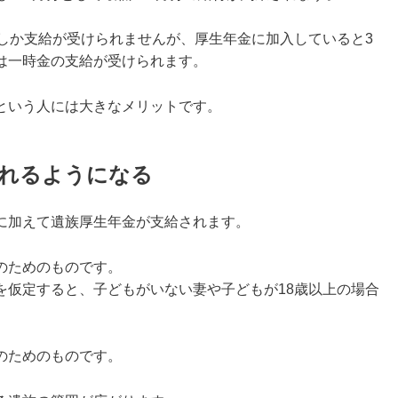
でしか支給が受けられませんが、厚生年金に加入していると3
は一時金の支給が受けられます。
という人には大きなメリットです。
取れるようになる
に加えて遺族厚生年金が支給されます。
のためのものです。
を仮定すると、子どもがいない妻や子どもが18歳以上の場合
のためのものです。