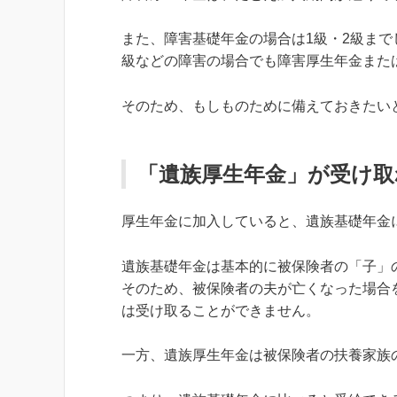
また、障害基礎年金の場合は1級・2級ま
級などの障害の場合でも障害厚生年金また
そのため、もしものために備えておきたい
「遺族厚生年金」が受け
厚生年金に加入していると、遺族基礎年金
遺族基礎年金は基本的に被保険者の「子」
そのため、被保険者の夫が亡くなった場合
は受け取ることができません。
一方、遺族厚生年金は被保険者の扶養家族