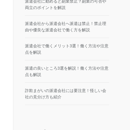
派遣会社に勤めると副業禁止？副業の可否や
両立のポイントを解説
派遣会社から派遣会社へ派遣は禁止！禁止理
由や優良な派遣会社で働く方を解説
派遣会社で働くメリット3選！働く方法や注意
点を解説
派遣の良いところ3選を解説！働く方法や注意
点も解説
詐欺まがいの派遣会社には要注意！怪しい会
社の見分け方も紹介