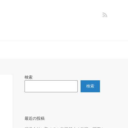
検索
検索
最近の投稿