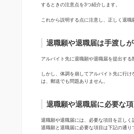
するときの注意点を3つ紹介します。
これから説明する点に注意し、正しく退職
退職願や退職届は手渡しが
アルバイト先に退職願や退職届を提出する
しかし、体調を崩してアルバイト先に行け
は、郵送でも問題ありません。
退職願や退職届に必要な項
退職願や退職届には、必要な項目を正しく
退職願と退職届に必要な項目は下記の通り