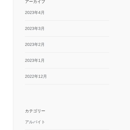
アーカイブ
2023年4月
2023年3月
2023年2月
2023年1月
2022年12月
カテゴリー
アルバイト