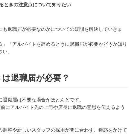
るときの注意点について知りたい
にも退職届が必要なのかについての疑問を解決していきま
る」「アルバイトを辞めるときに退職届が必要かどうか知り
さい。
きは退職届が必要？
に退職届は不要な場合がほとんどです。
月前にアルバイト先の上司や店長に退職の意思を伝えるよう
の調整や新しいスタッフの採用が間に合わず、迷惑をかけて