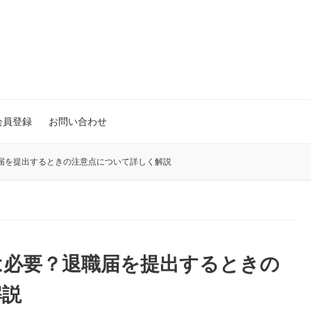
会員登録
お問い合わせ
届を提出するときの注意点について詳しく解説
は必要？退職届を提出するときの
解説