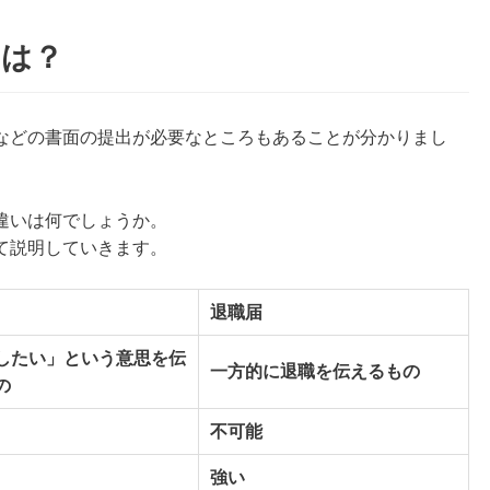
とは？
などの書面の提出が必要なところもあることが分かりまし
違いは何でしょうか。
て説明していきます。
退職届
したい」という意思を伝
一方的に退職を伝えるもの
の
不可能
強い