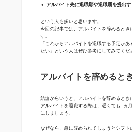
アルバイト先に退職願や退職届を提出す
という人も多いと思います。
今回の記事では、アルバイトを辞めるとき
す。
「これからアルバイトを退職する予定があ
たい」という人はぜひ参考にしてみてくだ
アルバイトを辞めると
結論からいうと、アルバイトを辞めるとき
アルバイトを退職する際は、遅くても1ヵ
にしましょう。
なぜなら、急に辞められてしまうとシフト