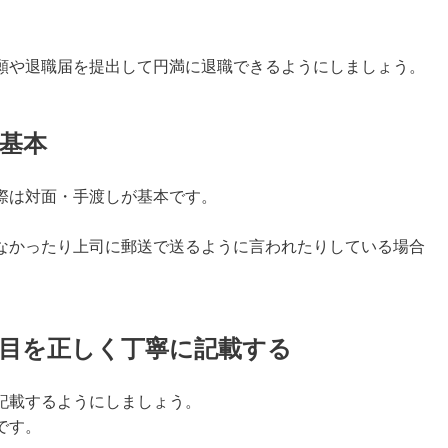
願や退職届を提出して円満に退職できるようにしましょう。
基本
際は対面・手渡しが基本です。
なかったり上司に郵送で送るように言われたりしている場合
目を正しく丁寧に記載する
記載するようにしましょう。
です。