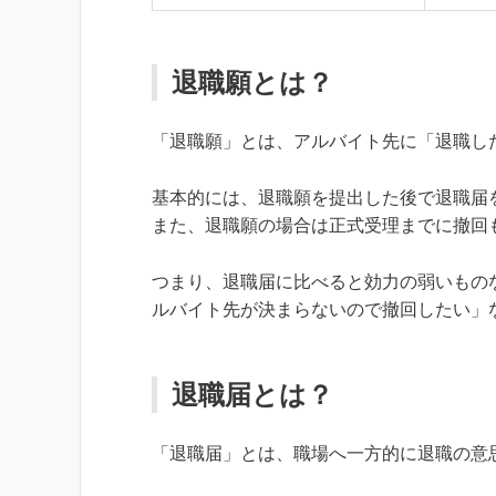
退職願とは？
「退職願」とは、アルバイト先に「退職し
基本的には、退職願を提出した後で退職届
また、退職願の場合は正式受理までに撤回
つまり、退職届に比べると効力の弱いもの
ルバイト先が決まらないので撤回したい」
退職届とは？
「退職届」とは、職場へ一方的に退職の意