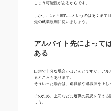
しまう可能性があるからです。
しかし、1ヵ月前以上というのはあくまで
先の就業規則に従いましょう。
アルバイト先によって
ある
口頭で十分な場合がほとんどですが、アル
るところもあります。
そういった場合は、退職願や退職届を正し
そのため、上司などに退職の意思を伝える
ょう。