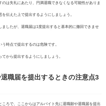
すのは失礼にあたり、円満退職できなくなる可能性がありま
思を伝えた上で提出するようにしましょう。
しましたが、退職届は1度提出すると基本的に撤回できませ
いう時点で提出するのは危険です。
ってから提出するようにしましょう。
退職届を提出するときの注意点3
ところで、ここからはアルバイト先に退職願や退職届を提出