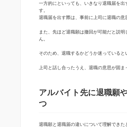
一方的にといっても、いきなり退職届を出
す。
退職届を出す際は、事前に上司に退職の意
また、先ほど退職願は撤回が可能だと説明
ん。
そのため、退職するかどうか迷っていると
上司と話し合ったうえ、退職の意思が固ま
アルバイト先に退職願や
つ
退職願と退職届の違いについて理解できた