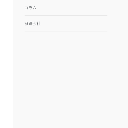
コラム
派遣会社