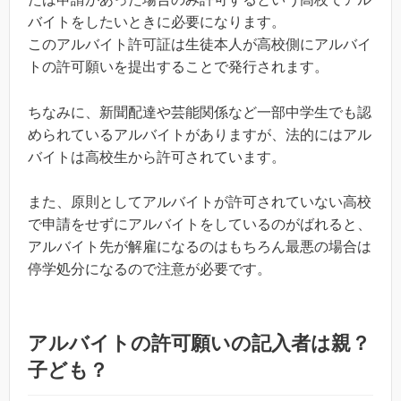
バイトをしたいときに必要になります。
このアルバイト許可証は生徒本人が高校側にアルバイ
トの許可願いを提出することで発行されます。
ちなみに、新聞配達や芸能関係など一部中学生でも認
められているアルバイトがありますが、法的にはアル
バイトは高校生から許可されています。
また、原則としてアルバイトが許可されていない高校
で申請をせずにアルバイトをしているのがばれると、
アルバイト先が解雇になるのはもちろん最悪の場合は
停学処分になるので注意が必要です。
アルバイトの許可願いの記入者は親？
子ども？