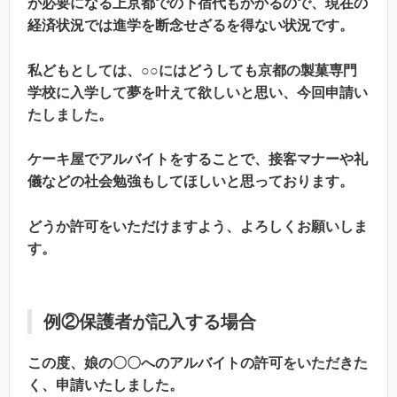
が必要になる上京都での下宿代もかかるので、現在の
経済状況では進学を断念せざるを得ない状況です。
私どもとしては、○○にはどうしても京都の製菓専門
学校に入学して夢を叶えて欲しいと思い、今回申請い
たしました。
ケーキ屋でアルバイトをすることで、接客マナーや礼
儀などの社会勉強もしてほしいと思っております。
どうか許可をいただけますよう、よろしくお願いしま
す。
例②保護者が記入する場合
この度、娘の〇〇へのアルバイトの許可をいただきた
く、申請いたしました。