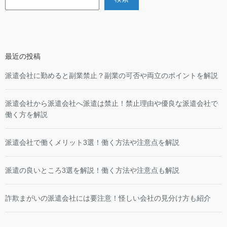
最近の投稿
派遣会社に勤めると副業禁止？副業の可否や両立のポイントを解説
派遣会社から派遣会社へ派遣は禁止！禁止理由や優良な派遣会社で
働く方を解説
派遣会社で働くメリット3選！働く方法や注意点を解説
派遣の良いところ3選を解説！働く方法や注意点も解説
詐欺まがいの派遣会社には要注意！怪しい会社の見分け方も紹介