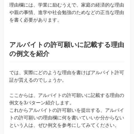
理由欄には、学業に励むうえで、家庭の経済的な理由
や親の事情、進学や社会勉強のためなどの正当な理由
を書く必要があります。
アルバイトの許可願いに記載する理由
の例文を紹介
では、実際にどのような理由を書けばアルバイト許可
証が貰えるのでしょうか。
ここからは、アルバイトの許可願いに記載する理由の
例文を3パターン紹介します。
これからアルバイトの許可願いを提出する、アルバイ
トの許可願いの理由欄に何を書いていいか分からない
という人は、ぜひ例文を参考にしてみてください。