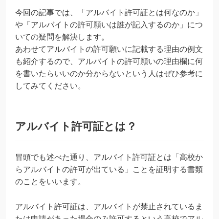
今回の記事では、「アルバイト許可証とは何なのか」
や「アルバイトの許可願いは誰が記入するのか」につ
いての疑問を解決します。
あわせてアルバイトの許可願いに記載する理由の例文
も紹介するので、アルバイトの許可願いの理由欄に何
を書いたらいいのか分からないという人はぜひ参考に
してみてください。
アルバイト許可証とは？
冒頭でも述べた通り、アルバイト許可証とは「高校か
らアルバイトの許可が出ている」ことを証明する書類
のことをいいます。
アルバイト許可証は、アルバイトが禁止されているま
たは申請があった場合のみ許可するという高校でアル