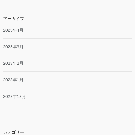
アーカイブ
2023年4月
2023年3月
2023年2月
2023年1月
2022年12月
カテゴリー