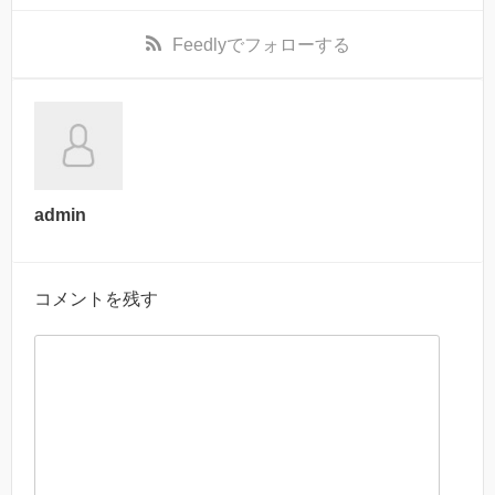
Feedly
でフォローする
admin
コメントを残す