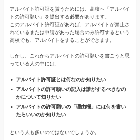
アルバイト許可証を貰うためには、高校へ「アルバイ
トの許可願い」を提出する必要があります。
このアルバイト許可証があれば、アルバイトが禁止さ
れているまたは申請があった場合のみ許可するという
高校でも、アルバイトをすることができます。
しかし、これからアルバイトの許可願いを書こうと思
っている人の中には、
アルバイト許可証とは何なのか知りたい
アルバイトの許可願いの記入は誰がするべきなの
かについて知りたい
アルバイトの許可願いの「理由欄」には何を書い
たらいいのか知りたい
という人も多いのではないでしょうか。