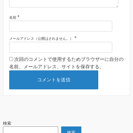
*
名前
*
メールアドレス（公開はされません。）
次回のコメントで使用するためブラウザーに自分の
名前、メールアドレス、サイトを保存する。
検索
検索