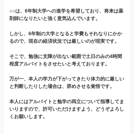
○○は、6年制大学への進学を希望しており、将来は薬
剤師になりたいと強く意気込んでいます。
しかし、6年制の大学となると学費もそれなりにかか
るので、現在の経済状況では厳しいのが現実です。
そこで、勉強に支障が出ない範囲で土日のみの4時間
程度アルバイトをさせたいと考えております。
万が一、本人の学力が下がってきたり体力的に厳しい
と判断したりした場合は、辞めさせる覚悟です。
本人にはアルバイトと勉学の両立について指導してま
いりますので、許可いただけますよう、どうぞよろし
くお願いします。