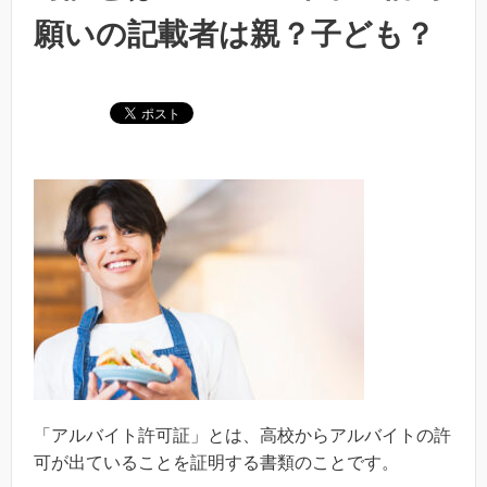
願いの記載者は親？子ども？
「アルバイト許可証」とは、高校からアルバイトの許
可が出ていることを証明する書類のことです。