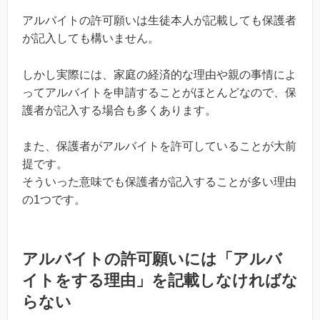
アルバイトの許可願いは生徒本人が記載しても保護者
が記入しても構いません。
しかし実際には、家庭の経済的な理由や親の事情によ
ってアルバイトを申請することがほとんどなので、保
護者が記入する場合も多くあります。
また、保護者がアルバイトを許可していることが大前
提です。
そういった意味でも保護者が記入することが多い理由
の1つです。
アルバイトの許可願いには「アルバ
イトをする理由」を記載しなければな
らない