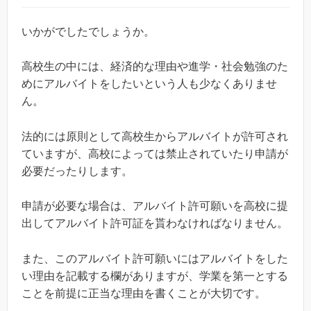
いかがでしたでしょうか。
高校生の中には、経済的な理由や進学・社会勉強のた
めにアルバイトをしたいという人も少なくありませ
ん。
法的には原則として高校生からアルバイトが許可され
ていますが、高校によっては禁止されていたり申請が
必要だったりします。
申請が必要な場合は、アルバイト許可願いを高校に提
出してアルバイト許可証を貰わなければなりません。
また、このアルバイト許可願いにはアルバイトをした
い理由を記載する欄がありますが、学業を第一とする
ことを前提に正当な理由を書くことが大切です。