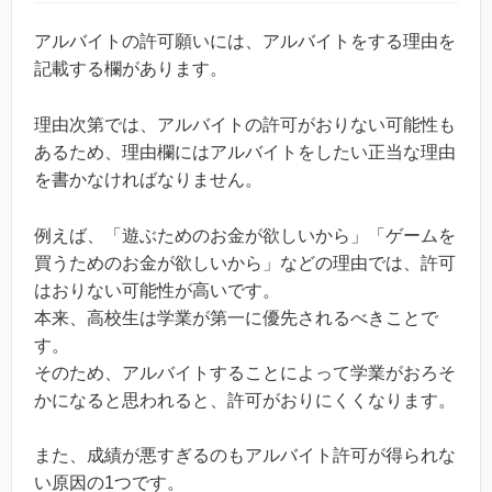
アルバイトの許可願いには、アルバイトをする理由を
記載する欄があります。
理由次第では、アルバイトの許可がおりない可能性も
あるため、理由欄にはアルバイトをしたい正当な理由
を書かなければなりません。
例えば、「遊ぶためのお金が欲しいから」「ゲームを
買うためのお金が欲しいから」などの理由では、許可
はおりない可能性が高いです。
本来、高校生は学業が第一に優先されるべきことで
す。
そのため、アルバイトすることによって学業がおろそ
かになると思われると、許可がおりにくくなります。
また、成績が悪すぎるのもアルバイト許可が得られな
い原因の1つです。