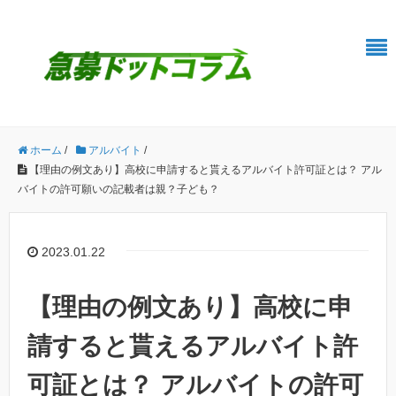
ホーム
/
アルバイト
/
【理由の例文あり】高校に申請すると貰えるアルバイト許可証とは？ アル
バイトの許可願いの記載者は親？子ども？
2023.01.22
【理由の例文あり】高校に申
請すると貰えるアルバイト許
可証とは？ アルバイトの許可