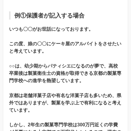
例①保護者が記入する場合
いつも〇〇がお世話になっております。
この度、娘の〇〇にケーキ屋のアルバイトをさせたい
と考えています。
○○は、幼少期からパティシエになるのが夢で、高校
卒業後は製菓衛生士の資格が取得できる京都の製菓専
門学校への進学を熱望しています。
京都は老舗洋菓子店や有名な洋菓子店も多いため、県
外ではありますが、製菓を学ぶ上で有利になると考え
ています。
しかし、2年生の製菓専門学校は300万円近くの学費