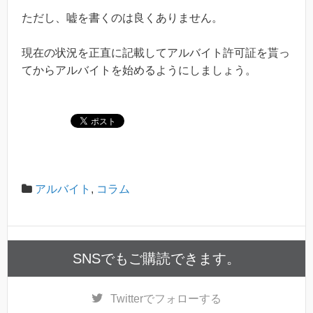
ただし、嘘を書くのは良くありません。
現在の状況を正直に記載してアルバイト許可証を貰っ
てからアルバイトを始めるようにしましょう。
アルバイト
,
コラム
SNSでもご購読できます。
Twitter
でフォローする