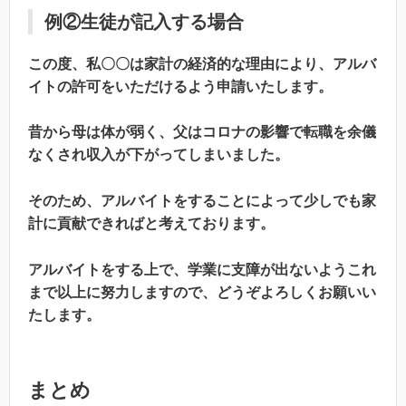
例②生徒が記入する場合
この度、私〇〇は家計の経済的な理由により、アルバ
イトの許可をいただけるよう申請いたします。
昔から母は体が弱く、父はコロナの影響で転職を余儀
なくされ収入が下がってしまいました。
そのため、アルバイトをすることによって少しでも家
計に貢献できればと考えております。
アルバイトをする上で、学業に支障が出ないようこれ
まで以上に努力しますので、どうぞよろしくお願いい
たします。
まとめ